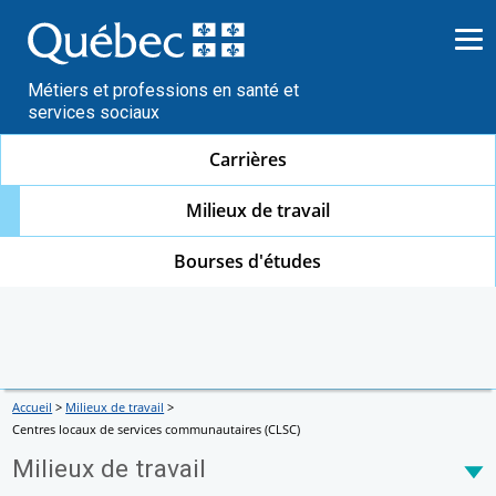
Passer
au
contenu
Métiers et professions en santé et
services sociaux
Carrières
Milieux de travail
Bourses d'études
Accueil
>
Milieux de travail
>
Centres locaux de services communautaires (CLSC)
Milieux de travail