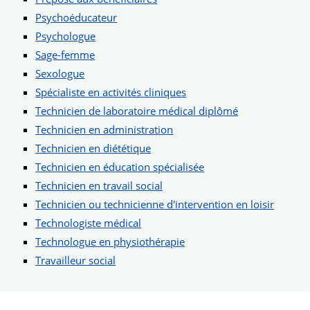
Psychoéducateur
Psychologue
Sage-femme
Sexologue
Spécialiste en activités cliniques
Technicien de laboratoire médical diplômé
Technicien en administration
Technicien en diététique
Technicien en éducation spécialisée
Technicien en travail social
Technicien ou technicienne d'intervention en loisir
Technologiste médical
Technologue en physiothérapie
Travailleur social