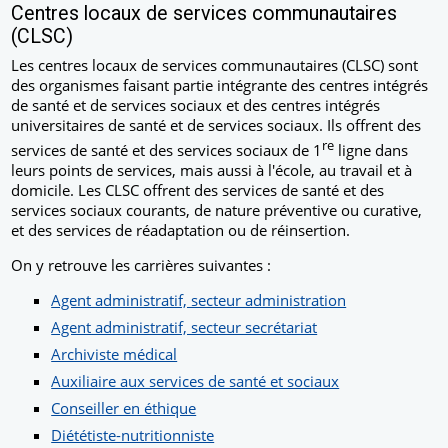
Centres locaux de services communautaires
(CLSC)
Les centres locaux de services communautaires (CLSC) sont
des organismes faisant partie intégrante des centres intégrés
de santé et de services sociaux et des centres intégrés
universitaires de santé et de services sociaux. Ils offrent des
re
services de santé et des services sociaux de 1
ligne dans
leurs points de services, mais aussi à l'école, au travail et à
domicile. Les CLSC offrent des services de santé et des
services sociaux courants, de nature préventive ou curative,
et des services de réadaptation ou de réinsertion.
On y retrouve les carrières suivantes :
Agent administratif, secteur administration
Agent administratif, secteur secrétariat
Archiviste médical
Auxiliaire aux services de santé et sociaux
Conseiller en éthique
Diététiste-nutritionniste