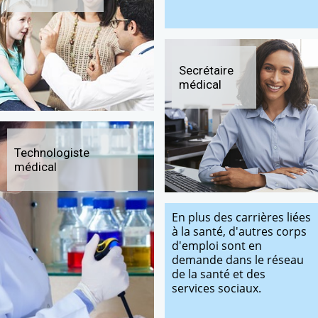
Secrétaire
médical
Technologiste
médical
En plus des carrières liées
à la santé, d'autres corps
d'emploi sont en
demande dans le réseau
de la santé et des
services sociaux.