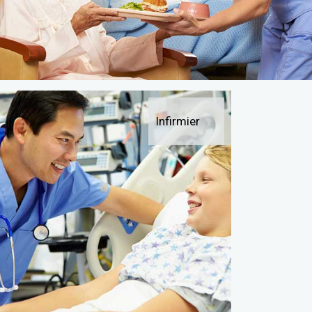
Infirmier