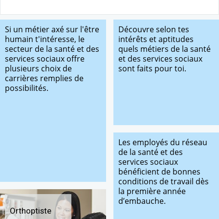
Si un métier axé sur l'être
Découvre selon tes
humain t'intéresse, le
intérêts et aptitudes
secteur de la santé et des
quels métiers de la santé
services sociaux offre
et des services sociaux
plusieurs choix de
sont faits pour toi.
carrières remplies de
possibilités.
Les employés du réseau
de la santé et des
services sociaux
bénéficient de bonnes
conditions de travail dès
la première année
d’embauche.
Orthoptiste