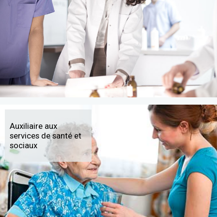
Auxiliaire aux
services de santé et
sociaux