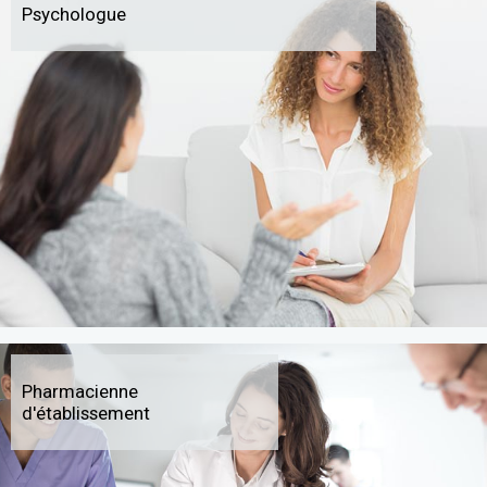
Psychologue
Pharmacienne
d'établissement