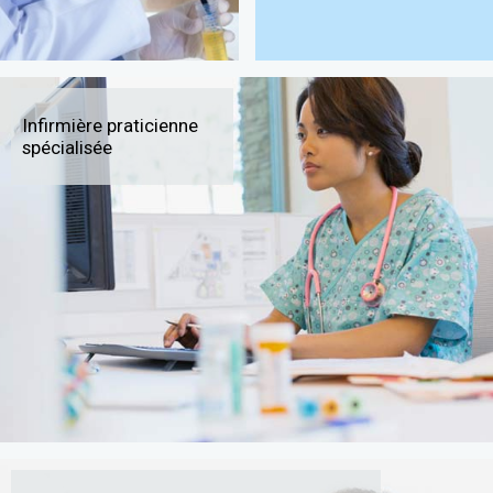
Infirmière praticienne
spécialisée