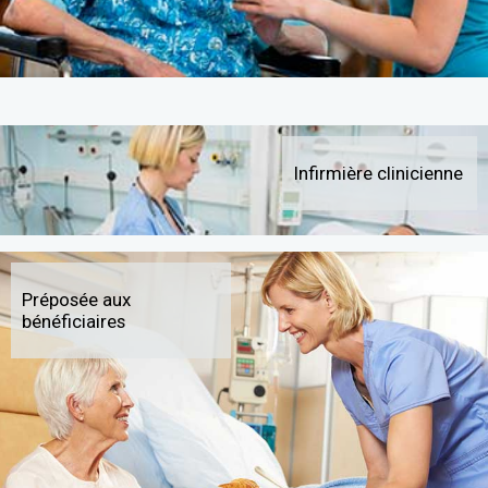
Infirmière clinicienne
Préposée aux
bénéficiaires