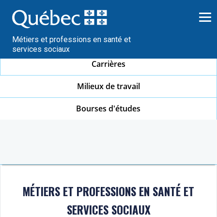
Passer
au
contenu
Métiers et professions en santé et
services sociaux
Carrières
Milieux de travail
Bourses d'études
MÉTIERS ET PROFESSIONS EN SANTÉ ET
SERVICES SOCIAUX